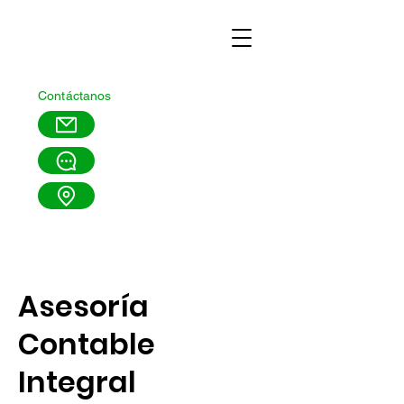
Contáctanos
Asesoría
Contable
Integral