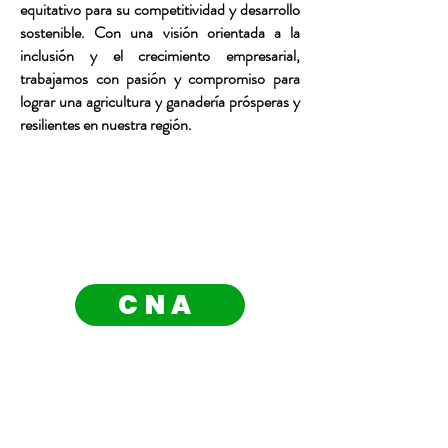
equitativo para su competitividad y desarrollo
sostenible. Con una visión orientada a la
inclusión y el crecimiento empresarial,
trabajamos con pasión y compromiso para
lograr una agricultura y ganadería prósperas y
resilientes en nuestra región.
CNA