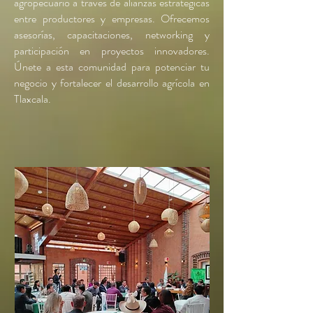
agropecuario a través de alianzas estratégicas
entre productores y empresas. Ofrecemos
asesorías, capacitaciones, networking y
participación en proyectos innovadores.
Únete a esta comunidad para potenciar tu
negocio y fortalecer el desarrollo agrícola en
Tlaxcala.