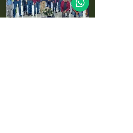
CONVENIOS CON
EMPRESAS