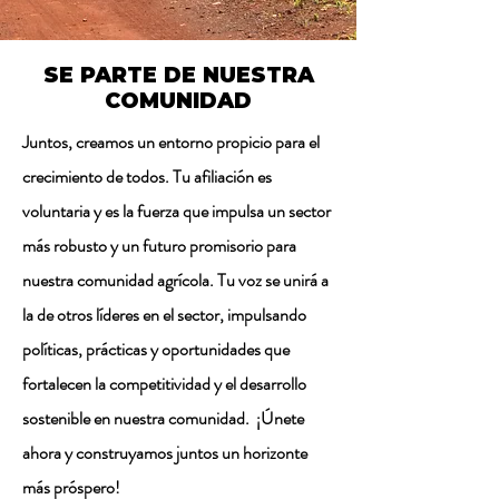
SE PARTE DE NUESTRA
COMUNIDAD
Juntos, creamos un entorno propicio para el
crecimiento de todos. Tu afiliación es
voluntaria y es la fuerza que impulsa un sector
más robusto y un futuro promisorio para
nuestra comunidad agrícola. ​Tu voz se unirá a
la de otros líderes en el sector, impulsando
políticas, prácticas y oportunidades que
fortalecen la competitividad y el desarrollo
sostenible en nuestra comunidad. ¡Únete
ahora y construyamos juntos un horizonte
más próspero!