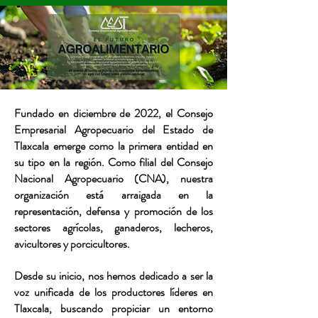
Fundado en diciembre de 2022, el Consejo
Empresarial Agropecuario del Estado de
Tlaxcala emerge como la primera entidad en
su tipo en la región. Como filial del Consejo
Nacional Agropecuario (CNA), nuestra
organización está arraigada en la
representación, defensa y promoción de los
sectores agrícolas, ganaderos, lecheros,
avicultores y porcicultores.
Desde su inicio, nos hemos dedicado a ser la
voz unificada de los productores líderes en
Tlaxcala, buscando propiciar un entorno