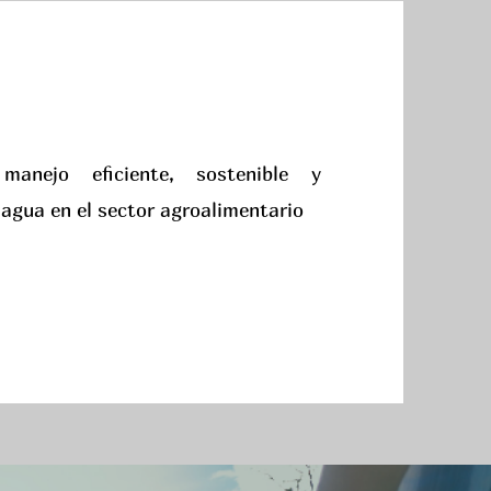
manejo eficiente, sostenible y
 agua en el sector agroalimentario