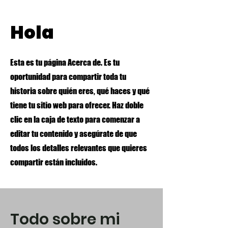
Hola
Esta es tu página Acerca de. Es tu
oportunidad para compartir toda tu
historia sobre quién eres, qué haces y qué
tiene tu sitio web para ofrecer. Haz doble
clic en la caja de texto para comenzar a
editar tu contenido y asegúrate de que
todos los detalles relevantes que quieres
compartir están incluidos.
Todo sobre mi