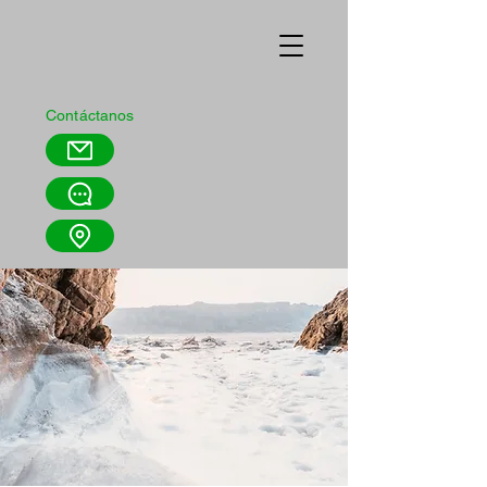
Contáctanos