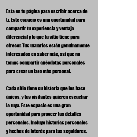
Esta es tu página para escribir acerca de
ti. Este espacio es una oportunidad para
compartir tu experiencia y ventaja
diferencial y lo que tu sitio tiene para
ofrecer. Tus usuarios están genuinamente
interesados en saber más, así que no
temas compartir anécdotas personales
para crear un lazo más personal.
Cada sitio tiene su historia que los hace
únicos, y tus visitantes quieren escuchar
la tuya. Este espacio es una gran
oportunidad para proveer tus detalles
personales. Incluye historias personales
y hechos de interés para tus seguidores.