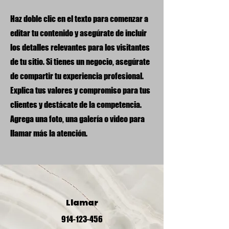
Haz doble clic en el texto para comenzar a
editar tu contenido y asegúrate de incluir
los detalles relevantes para los visitantes
de tu sitio. Si tienes un negocio, asegúrate
de compartir tu experiencia profesional.
Explica tus valores y compromiso para tus
clientes y destácate de la competencia.
Agrega una foto, una galería o video para
llamar más la atención.
Llamar
914-123-456